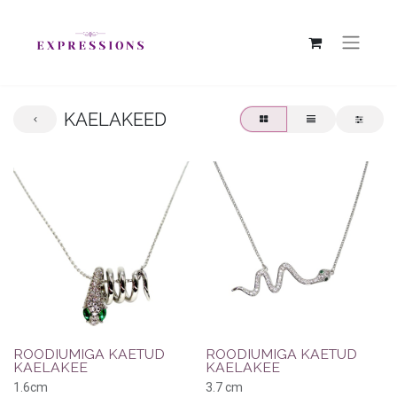
KAELAKEED
ROODIUMIGA KAETUD
ROODIUMIGA KAETUD
KAELAKEE
KAELAKEE
1.6cm
3.7 cm